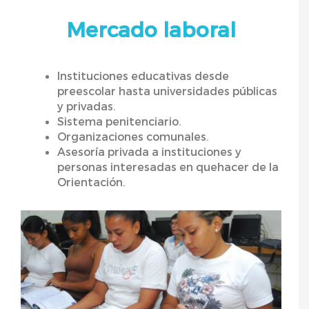
Mercado laboral
Instituciones educativas desde
preescolar hasta universidades públicas
y privadas.
Sistema penitenciario.
Organizaciones comunales.
Asesoría privada a instituciones y
personas interesadas en quehacer de la
Orientación.