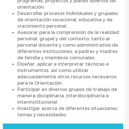
programas, proyectos y planes diversos de
orientación.
Desarrollar procesos individuales y grupales
de orientación vocacional, educativa y de
crecimiento personal.
Asesorar para la comprensión de la realidad
personal, grupal y del contexto, tanto al
personal docente y como administrativo de
diferentes instituciones; a padres y madres
de familia y miembros comunales.
Diseñar, aplicar e interpretar técnicas e
instrumentos, así como utilizar
adecuadamente otros recursos necesarios
para la Orientación.
Participar en diversos grupos de trabajo de
manera disciplinaria, interdisciplinaria e
interinstitucional.
Investigar acerca de diferentes situaciones,
temas y necesidades.