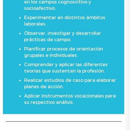
en los campos cognoscitivo y
socioafectivo.
Experimentar en distintos ámbitos
laborales.
Observar, investigar y desarrollar
prácticas de campo.
Planificar procesos de orientación
grupales e individuales.
Comprender y aplicar las diferentes
teorías que sustentan la profesión.
Realizar estudios de caso para elaborar
planes de acción.
Aplicar instrumentos vocacionales para
su respectivo análisis.