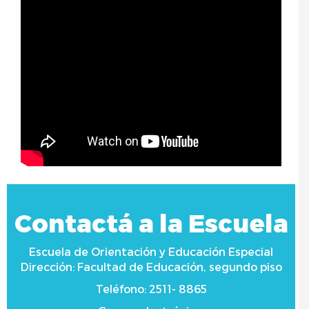
Contactá a la Escuela
Escuela de Orientación y Educación Especial
Dirección: Facultad de Educación, segundo piso
Teléfono: 2511- 8865