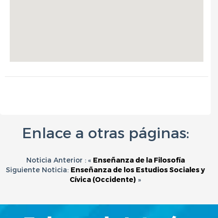
Enlace a otras páginas:
Noticia Anterior : «
Enseñanza de la Filosofía
Siguiente Noticia:
Enseñanza de los Estudios Sociales y
Cívica (Occidente)
»