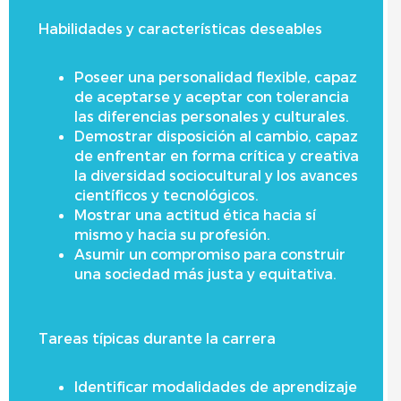
Habilidades y características deseables
Poseer una personalidad flexible, capaz
de aceptarse y aceptar con tolerancia
las diferencias personales y culturales.
Demostrar disposición al cambio, capaz
de enfrentar en forma crítica y creativa
la diversidad sociocultural y los avances
científicos y tecnológicos.
Mostrar una actitud ética hacia sí
mismo y hacia su profesión.
Asumir un compromiso para construir
una sociedad más justa y equitativa.
Tareas típicas durante la carrera
Identificar modalidades de aprendizaje