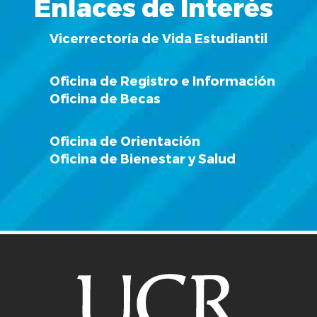
Enlaces de Interés
Vicerrectoría de Vida Estudiantil
Oficina de Registro e Información
Oficina de Becas
Oficina de Orientación
Oficina de Bienestar y Salud