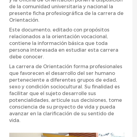
de la comunidad universitaria y nacional la
presente ficha profesiográfica de la carrera de
Orientación.
Este documento, editado con propósitos
relacionados a la orientación vocacional,
contiene la información básica que toda
persona interesada en estudiar esta carrera
debe conocer.
La carrera de Orientación forma profesionales
que favorecen el desarrollo del ser humano
perteneciente a diferentes grupos de edad,
sexo y condición sociocultural. Su finalidad es
facilitar que el sujeto desarrolle sus
potencialidades, articule sus decisiones, tome
consciencia de su proyecto de vida y pueda
avanzar en la clarificación de su sentido de
vida.