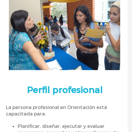
Perfil profesional
La persona profesional en Orientación está
capacitada para:
Planificar, diseñar, ejecutar y evaluar