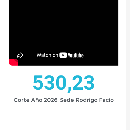
530
,23
Corte Año 2026, Sede Rodrigo Facio