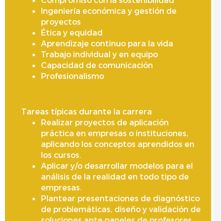
Ingeniería económica y gestión de
proyectos
Ética y equidad
Aprendizaje continuo para la vida
Trabajo individual y en equipo
Capacidad de comunicación
Profesionalismo
Tareas típicas durante la carrera
Realizar proyectos de aplicación
práctica en empresas o instituciones,
aplicando los conceptos aprendidos en
los cursos.
Aplicar y/o desarrollar modelos para el
análisis de la realidad en todo tipo de
empresas.
Plantear presentaciones de diagnóstico
de problemáticas, diseño y validación de
soluciones ante paneles de profesores,