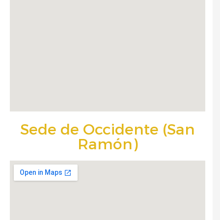
Sede de Occidente (San
Ramón)