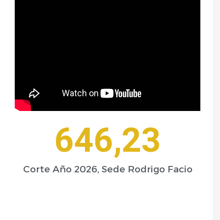
646
,23
Corte Año 2026, Sede Rodrigo Facio