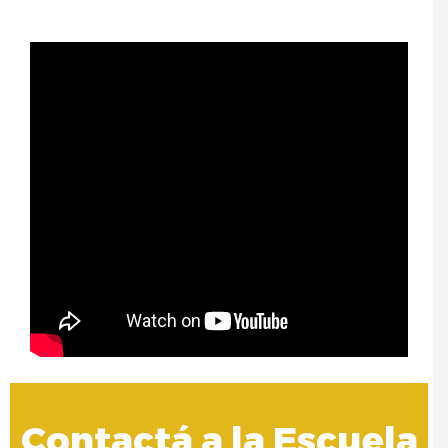
Contactá a la Escuela