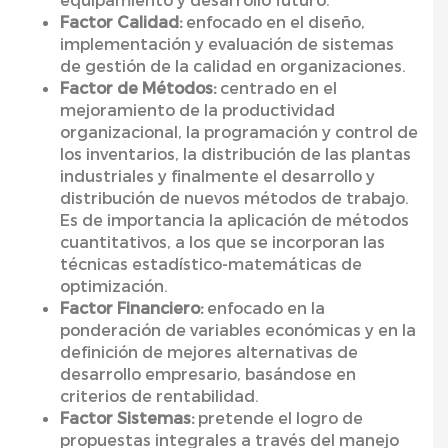
Factor Calidad:
enfocado en el diseño,
implementación y evaluación de sistemas
de gestión de la calidad en organizaciones.
Factor de Métodos:
centrado en el
mejoramiento de la productividad
organizacional, la programación y control de
los inventarios, la distribución de las plantas
industriales y finalmente el desarrollo y
distribución de nuevos métodos de trabajo.
Es de importancia la aplicación de métodos
cuantitativos, a los que se incorporan las
técnicas estadístico-matemáticas de
optimización.
Factor Financiero:
enfocado en la
ponderación de variables económicas y en la
definición de mejores alternativas de
desarrollo empresario, basándose en
criterios de rentabilidad.
Factor Sistemas:
pretende el logro de
propuestas integrales a través del manejo