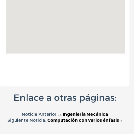
Enlace a otras páginas:
Noticia Anterior : «
Ingeniería Mecánica
Siguiente Noticia:
Computación con varios énfasis
»