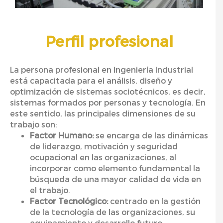
Perfil profesional
La persona profesional en Ingeniería Industrial
está capacitada para el análisis, diseño y
optimización de sistemas sociotécnicos, es decir,
sistemas formados por personas y tecnología. En
este sentido, las principales dimensiones de su
trabajo son:
Factor Humano:
se encarga de las dinámicas
de liderazgo, motivación y seguridad
ocupacional en las organizaciones, al
incorporar como elemento fundamental la
búsqueda de una mayor calidad de vida en
el trabajo.
Factor Tecnológico:
centrado en la gestión
de la tecnología de las organizaciones, su
equipamiento y desarrollo futuro.