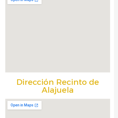
Dirección Recinto de
Alajuela