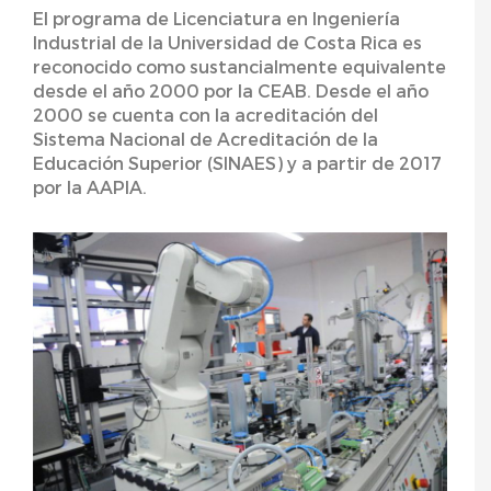
El programa de Licenciatura en Ingeniería
Industrial de la Universidad de Costa Rica es
reconocido como sustancialmente equivalente
desde el año 2000 por la CEAB. Desde el año
2000 se cuenta con la acreditación del
Sistema Nacional de Acreditación de la
Educación Superior (SINAES) y a partir de 2017
por la AAPIA.