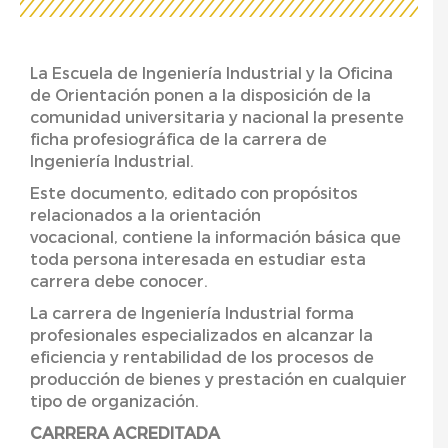
La Escuela de Ingeniería Industrial y la Oficina
de Orientación ponen a la disposición de la
comunidad universitaria y nacional la presente
ficha profesiográfica de la carrera de
Ingeniería Industrial.
Este documento, editado con propósitos
relacionados a la orientación
vocacional, contiene la información básica que
toda persona interesada en estudiar esta
carrera debe conocer.
La carrera de Ingeniería Industrial forma
profesionales especializados en alcanzar la
eficiencia y rentabilidad de los procesos de
producción de bienes y prestación en cualquier
tipo de organización.
CARRERA ACREDITADA