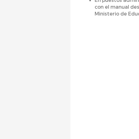
con el manual des
Ministerio de Edu