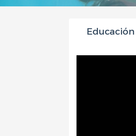
Educación 