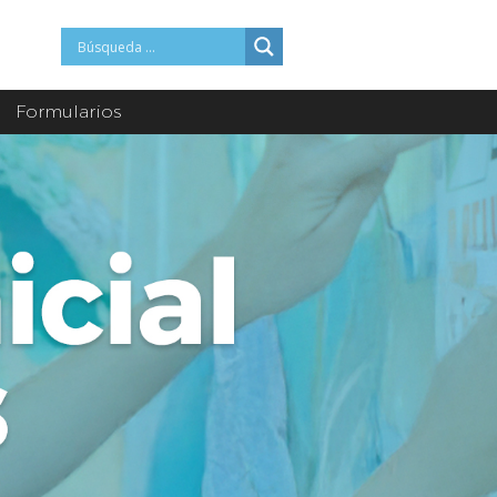
Formularios