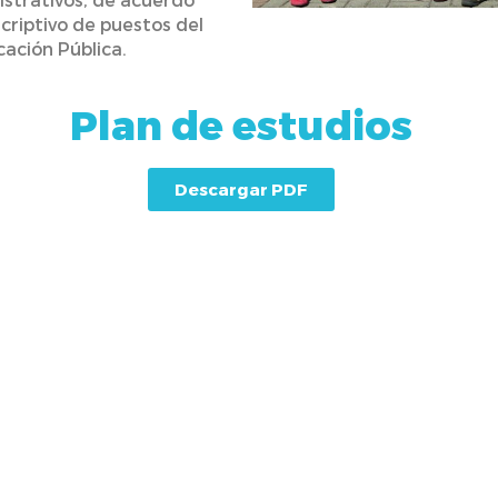
criptivo de puestos del
cación Pública.
Plan de estudios
Descargar PDF