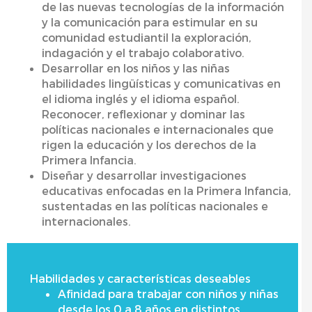
de las nuevas tecnologías de la información
y la comunicación para estimular en su
comunidad estudiantil la exploración,
indagación y el trabajo colaborativo.
Desarrollar en los niños y las niñas
habilidades lingüísticas y comunicativas en
el idioma inglés y el idioma español.
Reconocer, reflexionar y dominar las
políticas nacionales e internacionales que
rigen la educación y los derechos de la
Primera Infancia.
Diseñar y desarrollar investigaciones
educativas enfocadas en la Primera Infancia,
sustentadas en las políticas nacionales e
internacionales.
Habilidades y características deseables
Afinidad para trabajar con niños y niñas
desde los 0 a 8 años en distintos