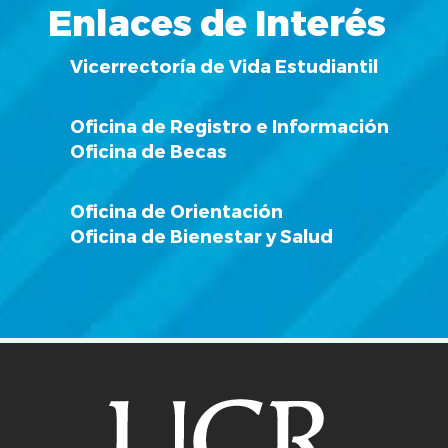
Enlaces de Interés
Vicerrectoría de Vida Estudiantil
Oficina de Registro e Información
Oficina de Becas
Oficina de Orientación
Oficina de Bienestar y Salud