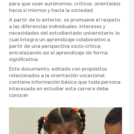
para que sean autónomos, críticos, orientados
hacia sí mismos y hacia la sociedad.
A partir de lo anterior, se promueve el respeto
a las diferencias individuales, intereses y
necesidades del estudiantado universitario, lo
cual integra un aprendizaje colaborativo a
partir de una perspectiva socio-crítica;
entrelazando así el aprendizaje de forma
significativa.
Este documento, editado con propósitos
relacionados a la orientación vocacional,
contiene información básica que toda persona
interesada en estudiar esta carrera debe
conocer.