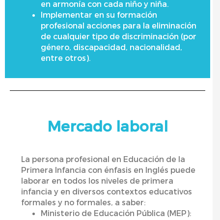
en armonía con cada niño y niña.
Implementar en su formación
profesional acciones para la eliminación
de cualquier tipo de discriminación (por
género, discapacidad, nacionalidad,
entre otros).
Mercado laboral
La persona profesional en Educación de la
Primera Infancia con énfasis en Inglés puede
laborar en todos los niveles de primera
infancia y en diversos contextos educativos
formales y no formales, a saber:
Ministerio de Educación Pública (MEP):