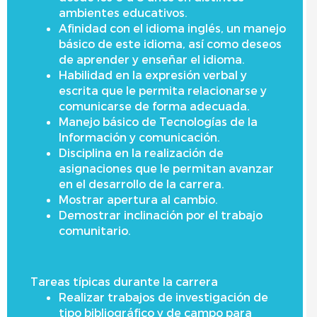
ambientes educativos.
Afinidad con el idioma inglés, un manejo
básico de este idioma, así como deseos
de aprender y enseñar el idioma.
Habilidad en la expresión verbal y
escrita que le permita relacionarse y
comunicarse de forma adecuada.
Manejo básico de Tecnologías de la
Información y comunicación.
Disciplina en la realización de
asignaciones que le permitan avanzar
en el desarrollo de la carrera.
Mostrar apertura al cambio.
Demostrar inclinación por el trabajo
comunitario.
Tareas típicas durante la carrera
Realizar trabajos de investigación de
tipo bibliográfico y de campo para