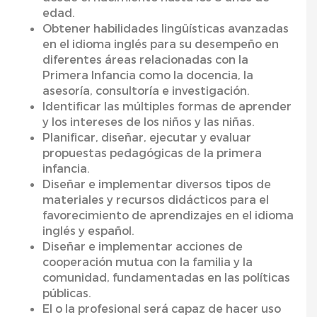
edad.
Obtener habilidades lingüísticas avanzadas
en el idioma inglés para su desempeño en
diferentes áreas relacionadas con la
Primera Infancia como la docencia, la
asesoría, consultoría e investigación.
Identificar las múltiples formas de aprender
y los intereses de los niños y las niñas.
Planificar, diseñar, ejecutar y evaluar
propuestas pedagógicas de la primera
infancia.
Diseñar e implementar diversos tipos de
materiales y recursos didácticos para el
favorecimiento de aprendizajes en el idioma
inglés y español.
Diseñar e implementar acciones de
cooperación mutua con la familia y la
comunidad, fundamentadas en las políticas
públicas.
El o la profesional será capaz de hacer uso