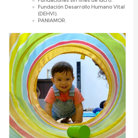
Fundación Desarrollo Humano Vital
(DEHVI).
PANIAMOR.