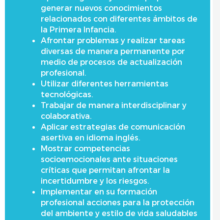
generar nuevos conocimientos
relacionados con diferentes ámbitos de
la Primera Infancia.
Afrontar problemas y realizar tareas
diversas de manera permanente por
medio de procesos de actualización
profesional.
Utilizar diferentes herramientas
tecnológicas.
Trabajar de manera interdisciplinar y
colaborativa.
Aplicar estrategias de comunicación
asertiva en idioma inglés.
Mostrar competencias
socioemocionales ante situaciones
críticas que permitan afrontar la
incertidumbre y los riesgos.
Implementar en su formación
profesional acciones para la protección
del ambiente y estilo de vida saludables