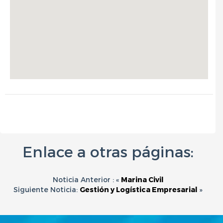
Enlace a otras páginas:
Noticia Anterior : «
Marina Civil
Siguiente Noticia:
Gestión y Logística Empresarial
»