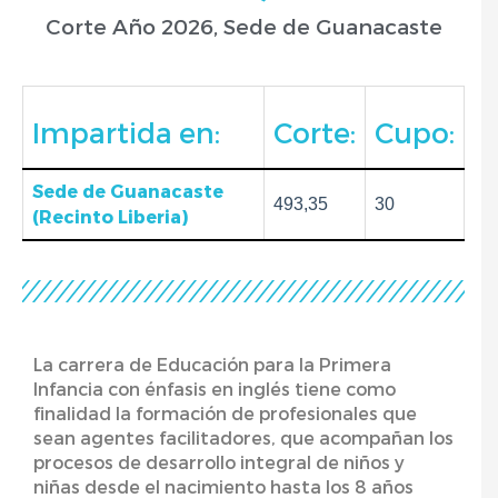
Corte Año 2026, Sede de Guanacaste
Impartida en:
Corte:
Cupo:
Sede de Guanacaste
493,35
30
(Recinto Liberia)
La carrera de Educación para la Primera
Infancia con énfasis en inglés tiene como
finalidad la formación de profesionales que
sean agentes facilitadores, que acompañan los
procesos de desarrollo integral de niños y
niñas desde el nacimiento hasta los 8 años