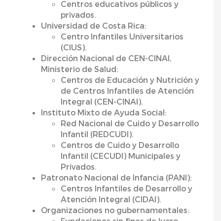
Centros educativos públicos y
privados.
Universidad de Costa Rica:
Centro Infantiles Universitarios
(CIUS).
Dirección Nacional de CEN-CINAI,
Ministerio de Salud:
Centros de Educación y Nutrición y
de Centros Infantiles de Atención
Integral (CEN-CINAI).
Instituto Mixto de Ayuda Social:
Red Nacional de Cuido y Desarrollo
Infantil (REDCUDI).
Centros de Cuido y Desarrollo
Infantil (CECUDI) Municipales y
Privados.
Patronato Nacional de Infancia (PANI):
Centros Infantiles de Desarrollo y
Atención Integral (CIDAI).
Organizaciones no gubernamentales:
Fundaciones sin fines de lucro.