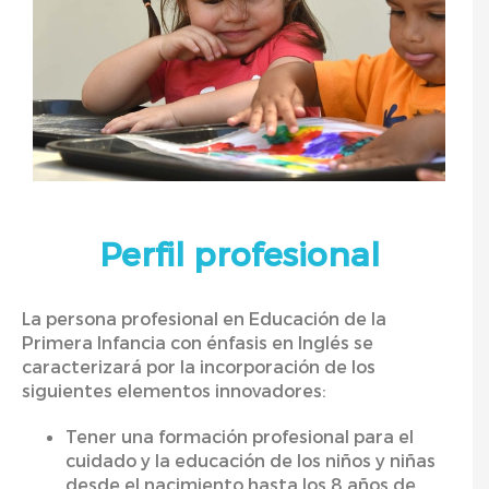
Perfil profesional
La persona profesional en Educación de la
Primera Infancia con énfasis en Inglés se
caracterizará por la incorporación de los
siguientes elementos innovadores:
Tener una formación profesional para el
cuidado y la educación de los niños y niñas
desde el nacimiento hasta los 8 años de