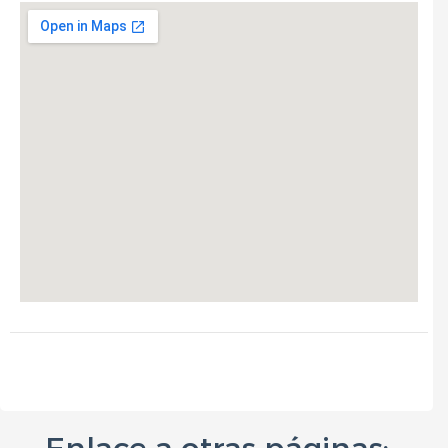
Enlace a otras páginas: