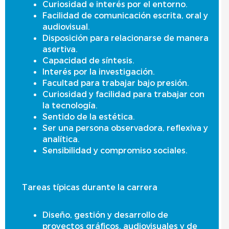
Curiosidad e interés por el entorno.
Facilidad de comunicación escrita, oral y
audiovisual.
Disposición para relacionarse de manera
asertiva.
Capacidad de síntesis.
Interés por la investigación.
Facultad para trabajar bajo presión.
Curiosidad y facilidad para trabajar con
la tecnología.
Sentido de la estética.
Ser una persona observadora, reflexiva y
analítica.
Sensibilidad y compromiso sociales.
Tareas típicas durante la carrera
Diseño, gestión y desarrollo de
proyectos gráficos, audiovisuales y de