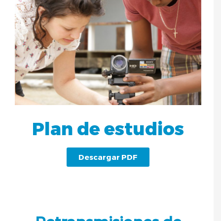
Plan de estudios
Descargar PDF