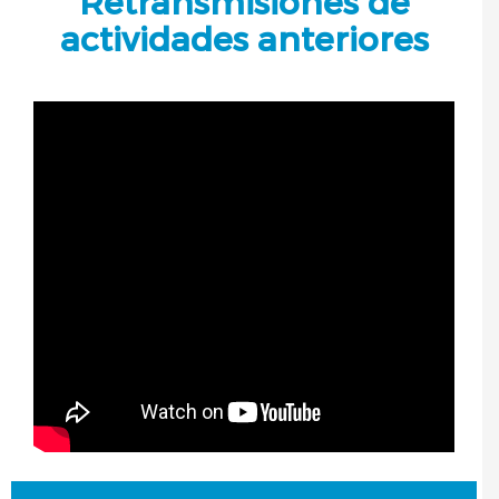
Retransmisiones de
actividades anteriores