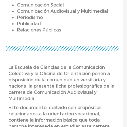
Comunicación Social
Comunicación Audiovisual y Multimedial
Periodismo
Publicidad
Relaciones Públicas
La Escuela de Ciencias de la Comunicación
Colectiva y la Oficina de Orientación ponen a
disposición de la comunidad universitaria y
nacional la presente ficha profesiográfica de la
carrera de Comunicación Audiovisual y
Multimedia.
Este documento, editado con propósitos
relacionados a la orientación vocacional,
contiene la información básica que toda
persona interesada en estudiar esta carrera