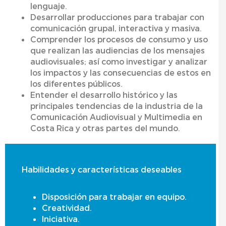
lenguaje.
Desarrollar producciones para trabajar con
comunicación grupal, interactiva y masiva.
Comprender los procesos de consumo y uso
que realizan las audiencias de los mensajes
audiovisuales; así como investigar y analizar
los impactos y las consecuencias de estos en
los diferentes públicos.
Entender el desarrollo histórico y las
principales tendencias de la industria de la
Comunicación Audiovisual y Multimedia en
Costa Rica y otras partes del mundo.
Habilidades y características deseables
Disposición para trabajar en equipo.
Creatividad.
Iniciativa.