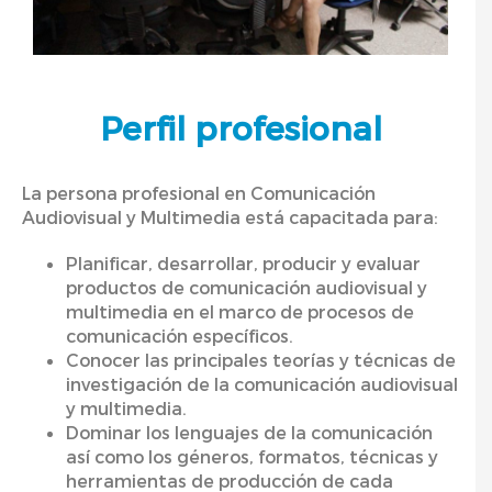
Perfil profesional
La persona profesional en Comunicación
Audiovisual y Multimedia está capacitada para:
Planificar, desarrollar, producir y evaluar
productos de comunicación audiovisual y
multimedia en el marco de procesos de
comunicación específicos.
Conocer las principales teorías y técnicas de
investigación de la comunicación audiovisual
y multimedia.
Dominar los lenguajes de la comunicación
así como los géneros, formatos, técnicas y
herramientas de producción de cada