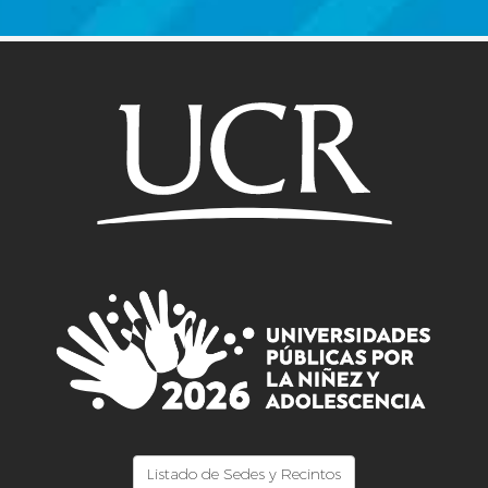
Listado de Sedes y Recintos