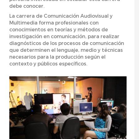
debe conocer.
La carrera de Comunicación Audiovisual y
Multimedia forma profesionales con
conocimientos en teorías y métodos de
investigación en comunicación, para realizar
diagnósticos de los procesos de comunicación
que determinen el lenguaje, medio y técnicas
necesarios para la producción según el
contexto y públicos específicos.