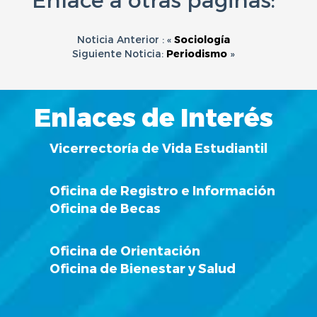
Noticia Anterior : «
Sociología
Siguiente Noticia:
Periodismo
»
Enlaces de Interés
Vicerrectoría de Vida Estudiantil
Oficina de Registro e Información
Oficina de Becas
Oficina de Orientación
Oficina de Bienestar y Salud