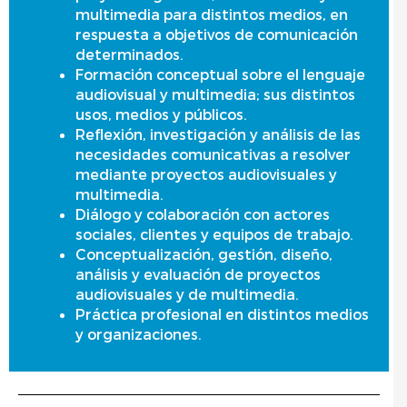
multimedia para distintos medios, en
respuesta a objetivos de comunicación
determinados.
Formación conceptual sobre el lenguaje
audiovisual y multimedia; sus distintos
usos, medios y públicos.
Reflexión, investigación y análisis de las
necesidades comunicativas a resolver
mediante proyectos audiovisuales y
multimedia.
Diálogo y colaboración con actores
sociales, clientes y equipos de trabajo.
Conceptualización, gestión, diseño,
análisis y evaluación de proyectos
audiovisuales y de multimedia.
Práctica profesional en distintos medios
y organizaciones.