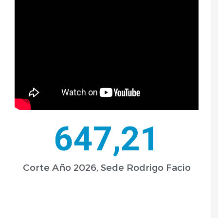
647
,21
Corte Año 2026, Sede Rodrigo Facio