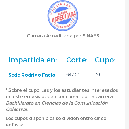
Carrera Acreditada por SINAES
Impartida en:
Corte:
Cupo:
Sede Rodrigo Facio
647,21
70
* Sobre el cupo: Las y los estudiantes interesados
en este énfasis deben concursar por la carrera
Bachillerato en Ciencias de la Comunicación
Colectiva
.
Los cupos disponibles se dividen entre cinco
énfasis: