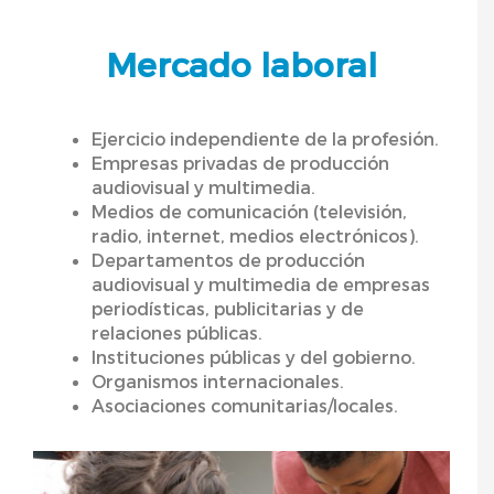
Mercado laboral
Ejercicio independiente de la profesión.
Empresas privadas de producción
audiovisual y multimedia.
Medios de comunicación (televisión,
radio, internet, medios electrónicos).
Departamentos de producción
audiovisual y multimedia de empresas
periodísticas, publicitarias y de
relaciones públicas.
Instituciones públicas y del gobierno.
Organismos internacionales.
Asociaciones comunitarias/locales.