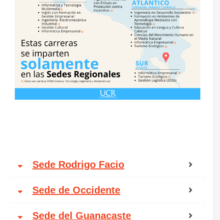
Sede Rodrigo Facio
Sede de Occidente
Sede del Guanacaste