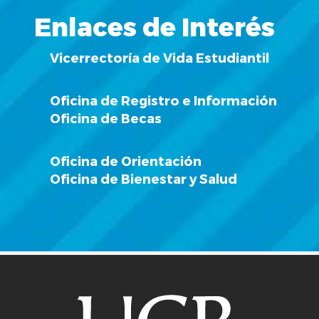
Enlaces de Interés
Vicerrectoría de Vida Estudiantil
Oficina de Registro e Información
Oficina de Becas
Oficina de Orientación
Oficina de Bienestar y Salud