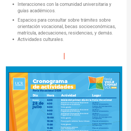
Interacciones con la comunidad universitaria y
guías académicos.
Espacios para consultar sobre trámites sobre
orientación vocacional, becas socioeconómicas,
matrícula, adecuaciones, residencias, y demás.
Actividades culturales.
Cr