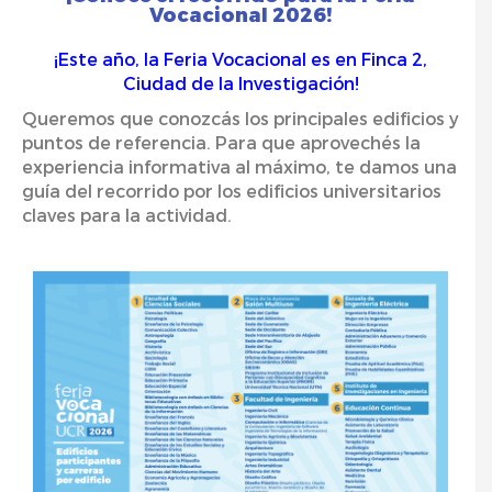
Vocacional 2026!
¡Este año, la Feria Vocacional es en Finca 2,
Ciudad de la Investigación!
Queremos que
conozcás
los principales edificios y
puntos de referencia. Para que
aprovechés
la
experiencia informativa al máximo, te damos una
guía del recorrido por los edificios universitarios
claves para la actividad.