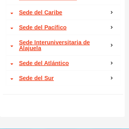
Sede del Caribe
Sede del Pacífico
Sede Interuniversitaria de
Alajuela
Sede del Atlántico
Sede del Sur