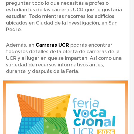
preguntar todo lo que
necesités
a profes o
estudiantes de las
carreras
UCR
que
te gustaría
estudiar. Todo
mientras recorres los edificios
ubicados en Ciudad de la Investigación, en San
Pedro.
Además, en
Carreras UCR
podrás encontrar
todos los detalles de la oferta de carreras de la
UCR y el lugar en que se
imparten. Así
como una
variedad de recursos informativos antes,
durante y
después de la Feria.