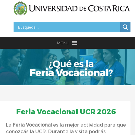
MENU
Feria Vocacional UCR 2026
La
Feria Vocacional
es la mejor actividad para que
conozcás
la UCR. Durante la visita podrás