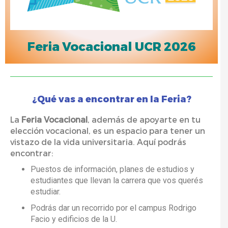
Feria Vocacional UCR 2026
¿Qué vas a encontrar en la Feria?
La
Feria Vocacional
, además de apoyarte en tu
elección vocacional, es un espacio para tener un
vistazo de la vida universitaria. Aquí podrás
encontrar:
Puestos de información, planes de estudios y
estudiantes que llevan la carrera que vos querés
estudiar.
Podrás dar un recorrido por el campus Rodrigo
Facio y edificios de la U.