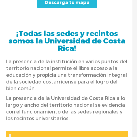
Descarga tu mapa
¡Todas las sedes y recintos
somos la Universidad de Costa
Rica!
La presencia de la institución en varios puntos del
territorio nacional permite el libre acceso a la
educación y propicia una transformación integral
de la sociedad costarricense para el logro del
bien común.
La presencia de la Universidad de Costa Rica a lo
largo y ancho del territorio nacional se evidencia
con el funcionamiento de las sedes regionales y
los recintos universitarios.